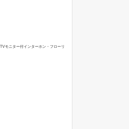
TVモニター付インターホン・フローリ