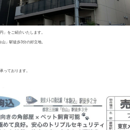
0万円」をご紹介いたします。
白山」駅徒歩3分の好立地。
承っております。