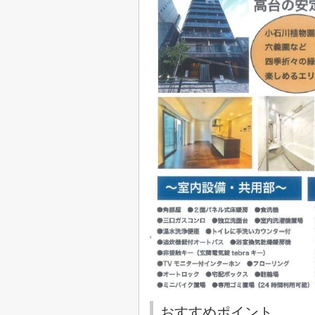
おすすめポイント