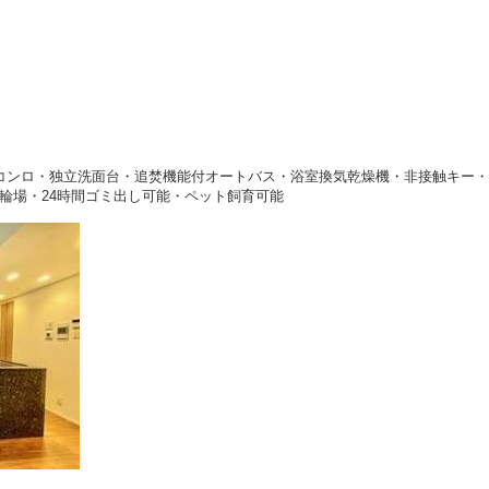
コンロ・独立洗面台・追焚機能付オートバス・浴室換気乾燥機・非接触キー・
輪場・24時間ゴミ出し可能・ペット飼育可能