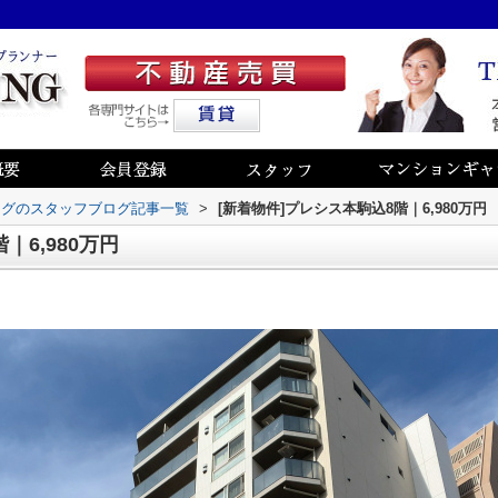
ングのスタッフブログ記事一覧
>
[新着物件]プレシス本駒込8階｜6,980万円
｜6,980万円