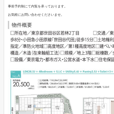
事前予約制にて内覧を承っております。
お気軽にお問い合わせくださいませ。
物件概要