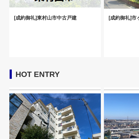
[成約御礼]東村山市中古戸建
[成約御礼]
HOT ENTRY