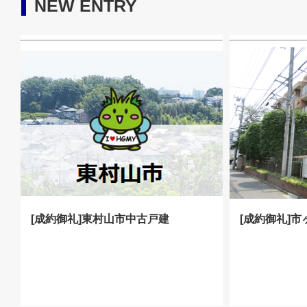
NEW ENTRY
[成約御礼]東村山市中古戸建
[成約御礼]