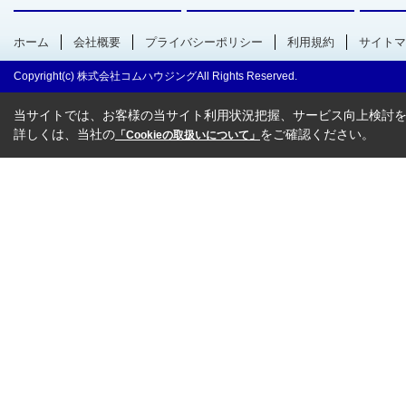
ホーム
会社概要
プライバシーポリシー
利用規約
サイトマ
Copyright(c) 株式会社コムハウジングAll Rights Reserved.
当サイトでは、お客様の当サイト利用状況把握、サービス向上検討を目
詳しくは、当社の
をご確認ください。
「Cookieの取扱いについて」