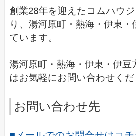
創業28年を迎えたコムハウ
り、湯河原町・熱海・伊東・
ています。
湯河原町・熱海・伊東・伊豆
はお気軽にお問い合わせくだ
お問い合わせ先
■メールでのお問合せはコ