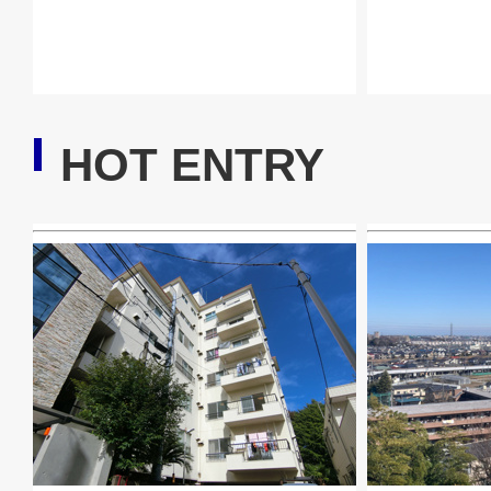
HOT ENTRY