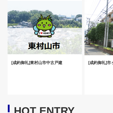
[成約御礼]東村山市中古戸建
[成約御礼]
HOT ENTRY