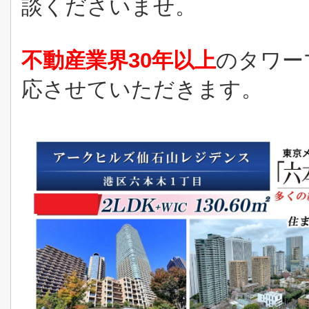
談くださいませ。
不動産業界30年以上
のタワー
応させていただきます。