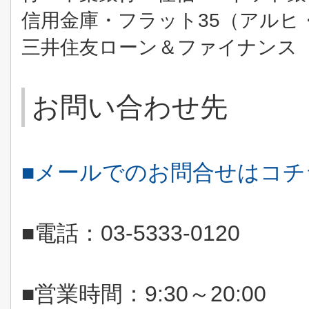
35
信用金庫・フラット
（アルヒ
三井住友ローン＆ファイナンス
お問い合わせ先
■メールでのお問合せはコ
■電話：
03-5333-0120
■営業時間：
9:30
～
20:00