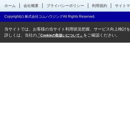
ホーム
会社概要
プライバシーポリシー
利用規約
サイトマ
Copyright(c) 株式会社コムハウジングAll Rights Reserved.
当サイトでは、お客様の当サイト利用状況把握、サービス向上検討を目
詳しくは、当社の
をご確認ください。
「Cookieの取扱いについて」