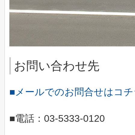
お問い合わせ先
■メールでのお問合せはコ
■電話：
03-5333-0120