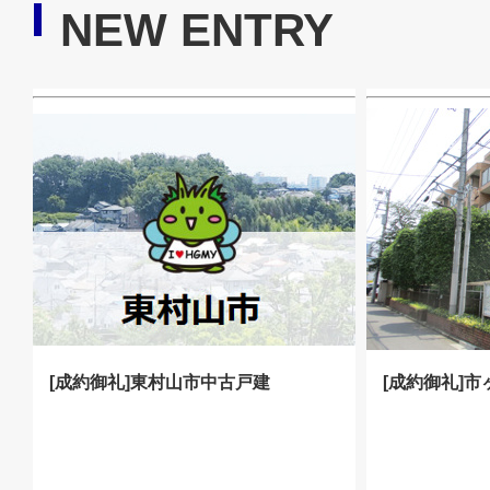
NEW ENTRY
[成約御礼]東村山市中古戸建
[成約御礼]