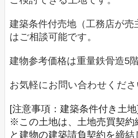
建築条件付売地（工務店が売
はご相談可能です。
建物参考価格は重量鉄骨造5階建
お気軽にお問い合わせくださ
[注意事項：建築条件付き土地
※この土地は、土地売買契約
と建物の建築請負契約を締結