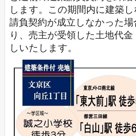
します。この期間内に建築し
請負契約が成立しなかった場
り、売主が受領した土地代金
しいたします。