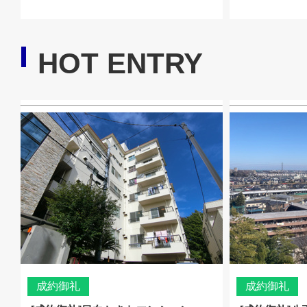
HOT ENTRY
成約御礼
成約御礼