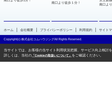
南口より徒歩1分！
京王新
南口より徒歩１分！
南口より
ホーム
会社概要
プライバシーポリシー
利用規約
サイトマ
Copyright(c) 株式会社コムハウジングAll Rights Reserved.
当サイトでは、お客様の当サイト利用状況把握、サービス向上検討を目
詳しくは、当社の
をご確認ください。
「Cookieの取扱いについて」