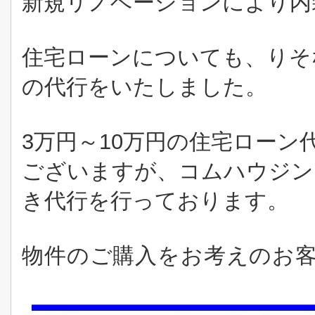
新規リノベーションにより内
住宅ローンについても、りそ
の代行をいたしました。
3万円～10万円の住宅ロー
ございますが、コムハウジン
き代行を行っております。
物件のご購入をお考えのお