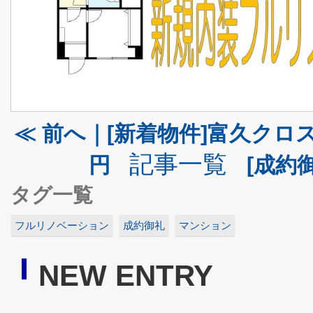
≪ 前へ｜[新着物件]富久クロス
記事一覧
円
[成約
タグ一覧
フルリノベーション
成約御礼
マンション
NEW ENTRY