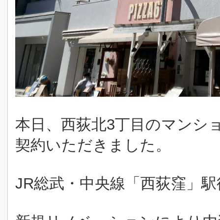
本日、西荻北3丁目のマンシ
契約いただきました。
JR総武・中央線「西荻窪」駅