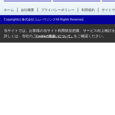
ホーム
会社概要
プライバシーポリシー
利用規約
サイトマ
Copyright(c) 株式会社コムハウジングAll Rights Reserved.
当サイトでは、お客様の当サイト利用状況把握、サービス向上検討を目
詳しくは、当社の
をご確認ください。
「Cookieの取扱いについて」