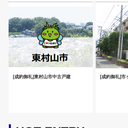
[成約御礼]東村山市中古戸建
[成約御礼]