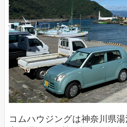
コムハウジングは神奈川県湯