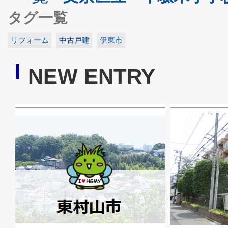
タグ一覧
リフォーム
中古戸建
伊東市
NEW ENTRY