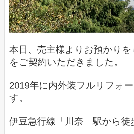
本日、売主様よりお預かりを
をご契約いただきました。
2019年に内外装フルリフォ
す。
伊豆急行線「川奈」駅から徒歩