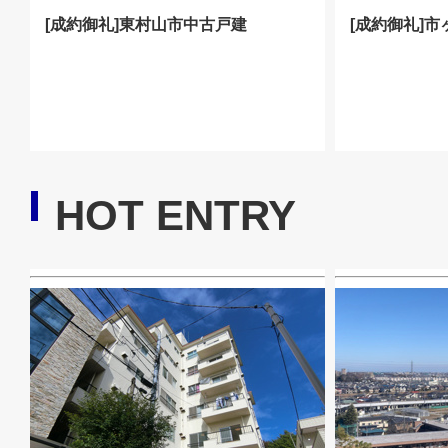
[成約御礼]東村山市中古戸建
[成約御礼]
HOT ENTRY