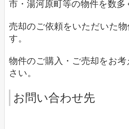
市・湯河原町等の物件を数多
売却のご依頼をいただいた物
す。
物件のご購入・ご売却をお考
さい。
お問い合わせ先