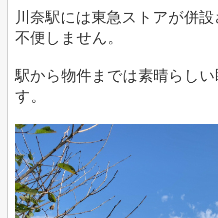
川奈駅には東急ストアが併設
不便しません。
駅から物件までは素晴らしい
す。