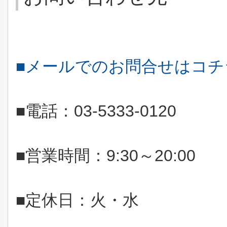
■メールでのお問合せはコ
■電話：
03-5333-0120
■営業時間：
9:30
～
20:00
■定休日：火・水