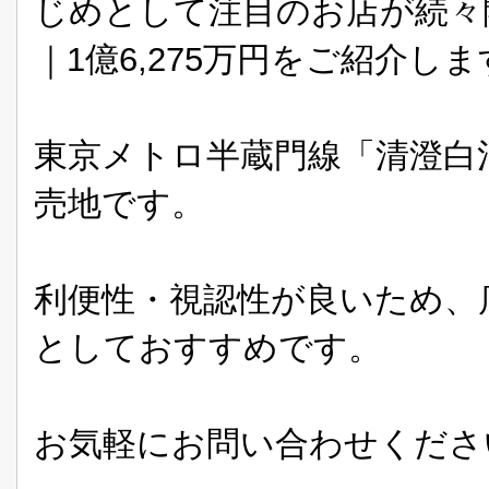
じめとして注目のお店が続々
｜1億6,275万円をご紹介し
東京メトロ半蔵門線「清澄白
売地です。
利便性・視認性が良いため、
としておすすめです。
お気軽にお問い合わせくださ