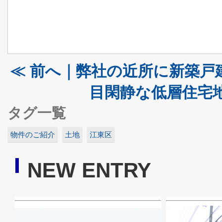
≪ 前へ｜弊社の近所に新築戸
目閑静な低層住宅地
タグ一覧
物件のご紹介
土地
江東区
NEW ENTRY