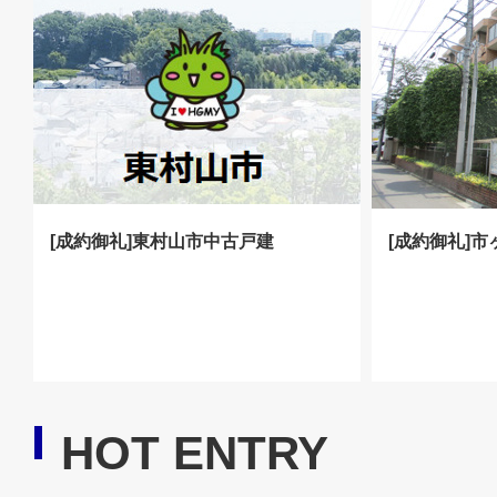
[成約御礼]東村山市中古戸建
[成約御礼]
HOT ENTRY