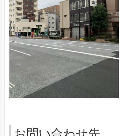
お問い合わせ先