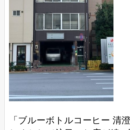
「ブルーボトルコーヒー 清