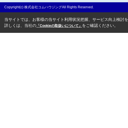
Copyright(c) 株式会社コムハウジングAll Rights Reserved.
当サイトでは、お客様の当サイト利用状況把握、サービス向上検討を目
詳しくは、当社の
をご確認ください。
「Cookieの取扱いについて」