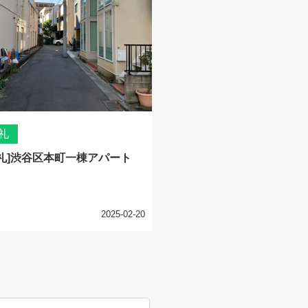
礼
礼]渋谷区本町一棟アパート
2025-02-20