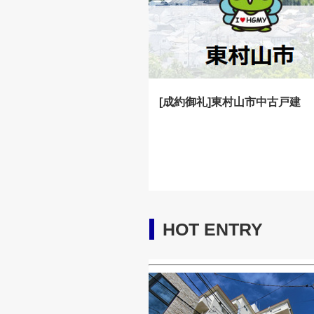
[成約御礼]東村山市中古戸建
HOT ENTRY