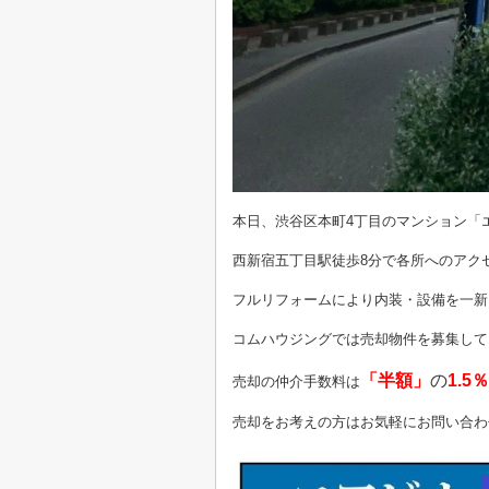
本日、渋谷区本町4丁目のマンション「
西新宿五丁目駅徒歩8分で各所へのアク
フルリフォームにより内装・設備を一新
コムハウジングでは売却物件を募集して
「半額」
の
1.5
売却の仲介手数料は
売却をお考えの方はお気軽にお問い合わ