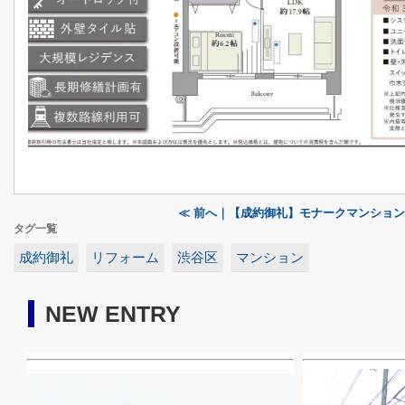
≪ 前へ｜【成約御礼】モナークマンショ
タグ一覧
成約御礼
リフォーム
渋谷区
マンション
NEW ENTRY