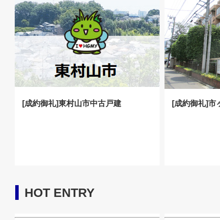
[成約御礼]東村山市中古戸建
[成約御礼]
HOT ENTRY