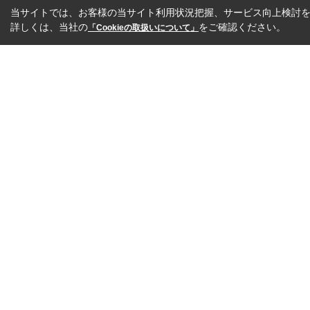
当サイトでは、お客様の当サイト利用状況把握、サービス向上検討を目
詳しくは、当社の
をご確認ください。
「Cookieの取扱いについて」