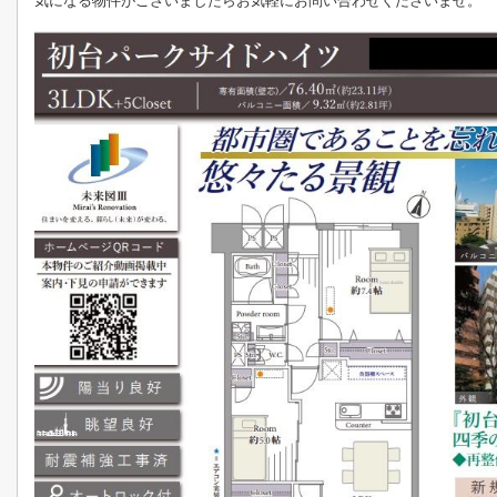
気になる物件がございましたらお気軽にお問い合わせくださいませ。