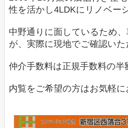
性を活かし4LDKにリノベー
中野通りに面しているため、
が、実際に現地でご確認いた
仲介手数料は正規手数料の半額「
内覧をご希望の方はお気軽に