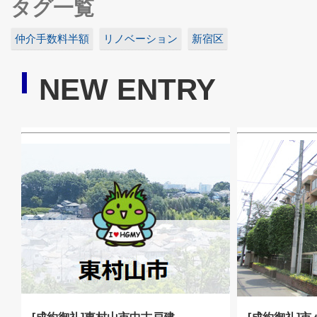
タグ一覧
仲介手数料半額
リノベーション
新宿区
NEW ENTRY