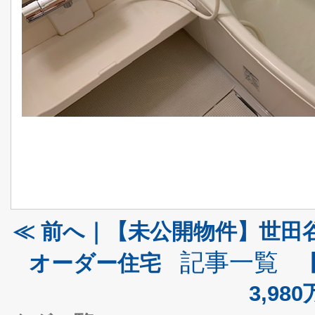
≪ 前へ｜【未公開物件】世田谷
記事一覧
オーダー住宅
3,98