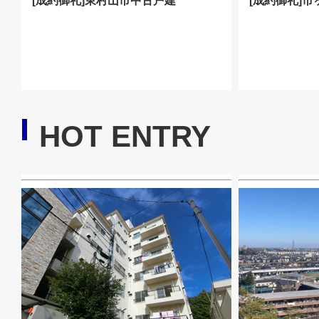
[成約御礼]東村山市中古戸建
[成約御礼]
HOT ENTRY