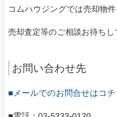
コムハウジングでは売却物件
売却査定等のご相談お待ちし
お問い合わせ先
■メールでのお問合せはコ
■電話：
03-5333-0120