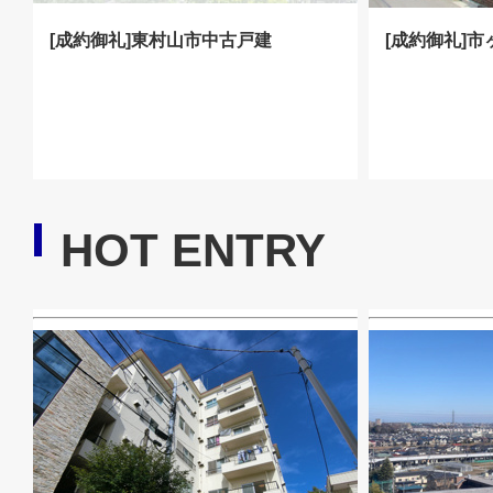
[成約御礼]東村山市中古戸建
[成約御礼]
HOT ENTRY