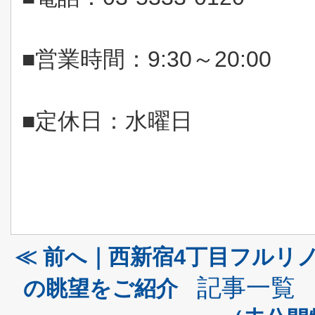
■営業時間：
9:30
～
20:00
■定休日：水曜日
≪ 前へ｜西新宿4丁目フルリノ
記事一覧
の眺望をご紹介