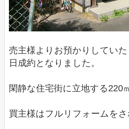
売主様よりお預かりしていた
日成約となりました。
閑静な住宅街に立地する220
買主様はフルリフォームをさ