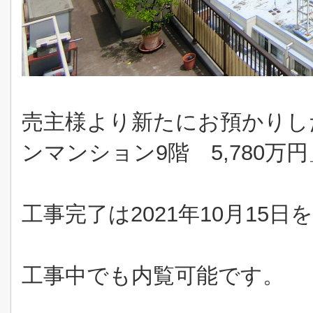
売主様より新たにお預かりし
ンマンション9階 5,780
工事完了は2021年10月15日
工事中でも内覧可能です。