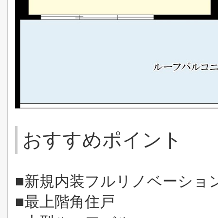
おすすめポイント
■新規内装フルリノベーショ
■最上階角住戸