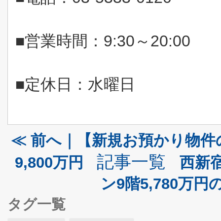
■営業時間：
9:30
～
20:00
■定休日：水曜日
≪ 前へ｜【新規お預かり物
記事一覧
9,800万円
西新
ン9階5,780万
タグ一覧