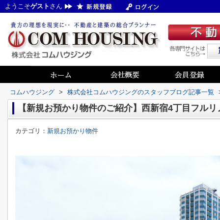
ようこそ
ゲスト
さん
コムハウジング
>
株式会社コムハウジングのスタッフブログ記事一覧
【新規お預かり物件のご紹介】西新宿4丁目フルリ
カテゴリ：
新規お預かり物件