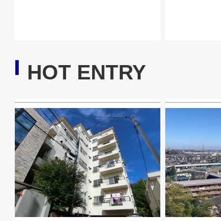
HOT ENTRY