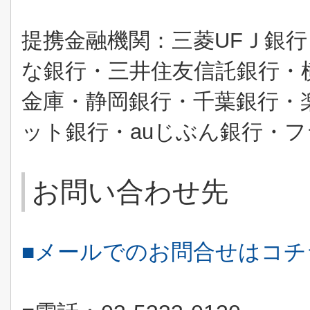
提携金融機関：三菱
UF
Ｊ銀行
な銀行・三井住友信託銀行・
金庫・静岡銀行・千葉銀行・
ット銀行・
au
じぶん銀行・フ
お問い合わせ先
■メールでのお問合せはコ