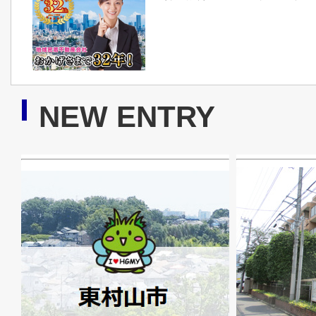
NEW ENTRY