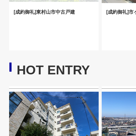
[成約御礼]東村山市中古戸建
[成約御礼]
HOT ENTRY