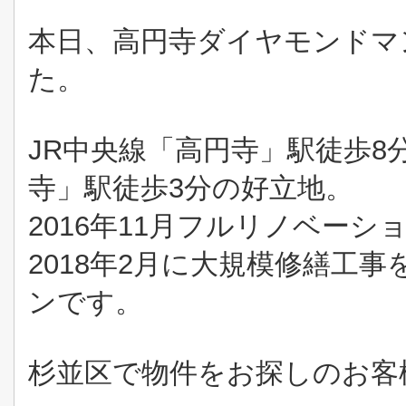
本日、高円寺ダイヤモンドマ
た。
JR中央線「高円寺」駅徒歩
寺」駅徒歩3分の好立地。
2016年11月フルリノベーシ
2018年2月に大規模修繕工
ンです。
杉並区で物件をお探しのお客