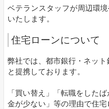
ベテランスタッフが周辺環境
いたします。
住宅ローンについて
弊社では、都市銀行・ネット
と提携しております。
「買い替え」「転職をしたば
金が少ない」等の理由で住宅