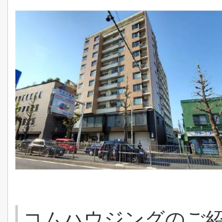
コムハウジングのご