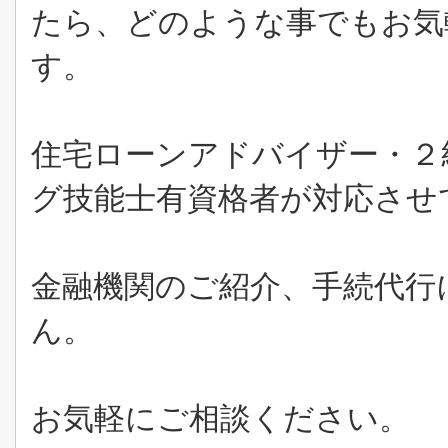
たら、どのような事でもお気
す。
住宅ローンアドバイザー・２
グ技能士有資格者が対応させ
金融機関のご紹介、手続代行
ん。
お気軽にご相談ください。