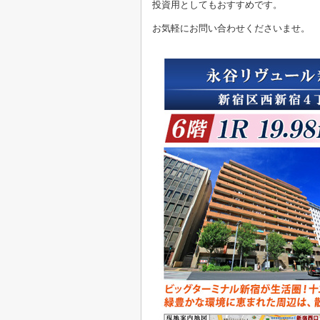
投資用としてもおすすめです。
お気軽にお問い合わせくださいませ。