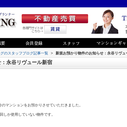
ングのスタッフブログ記事一覧
>
新規お預かり物件のお知らせ：永谷リヴュ
せ：永谷リヴュール新宿
分のマンションをお預かりさせていただきました。
回しか使用していない物件です。