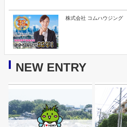
株式会社 コムハウジング
NEW ENTRY