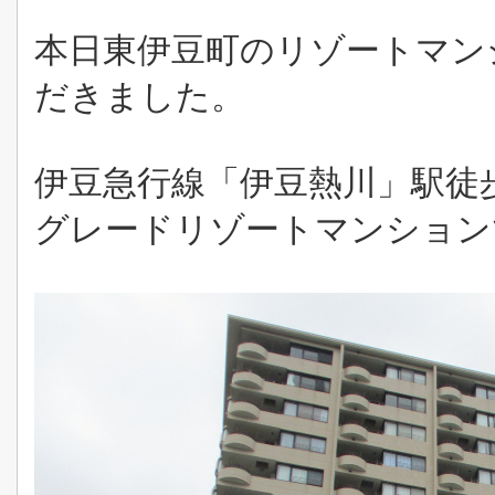
本日東伊豆町のリゾートマン
だきました。
伊豆急行線「伊豆熱川」駅徒歩
グレードリゾートマンション