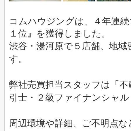
コムハウジングは、４年連続
１位』を獲得しました。
渋谷・湯河原で５店舗、地域
す。
弊社売買担当スタッフは「不
引士・２級ファイナンシャル
周辺環境や詳細、ご不明点な