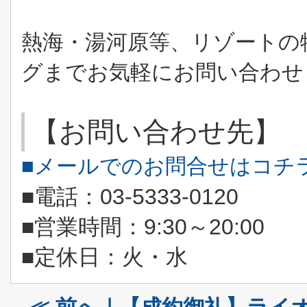
熱海・湯河原等、リゾートの
グまでお気軽にお問い合わせ
【お問い合わせ先】
■メールでのお問合せはコチ
■電話：03-5333-0120
9:30
20:00
■営業時間：
～
■定休日：火・水