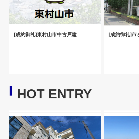
[成約御礼]東村山市中古戸建
[成約御礼]
HOT ENTRY