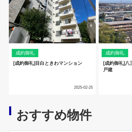
成約御礼
成約御礼
[成約御礼]目白ときわマンション
[成約御礼]
戸建
2025-02-25
おすすめ物件