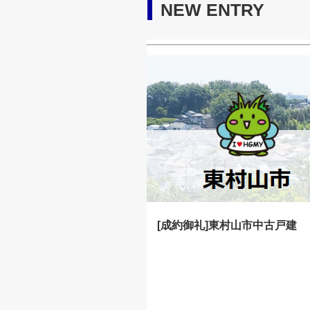
NEW ENTRY
[成約御礼]東村山市中古戸建