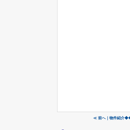
≪ 前へ｜物件紹介◆