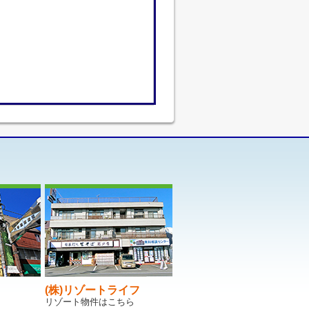
(株)リゾートライフ
リゾート物件はこちら