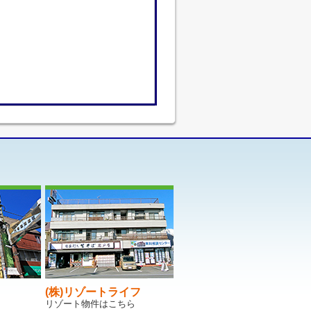
(株)リゾートライフ
リゾート物件はこちら