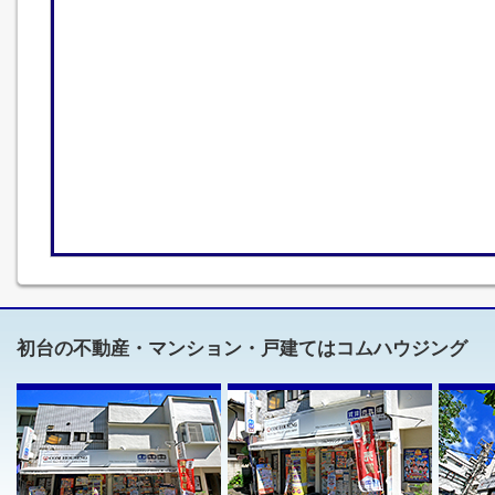
初台の不動産・マンション・戸建てはコムハウジング