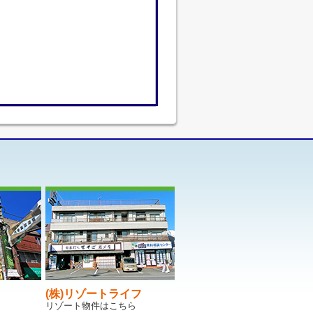
(株)リゾートライフ
リゾート物件はこちら