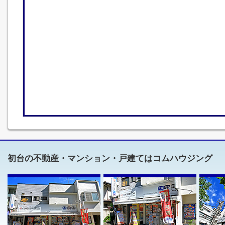
初台の不動産・マンション・戸建てはコムハウジング