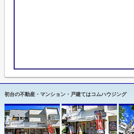
初台の不動産・マンション・戸建てはコムハウジング