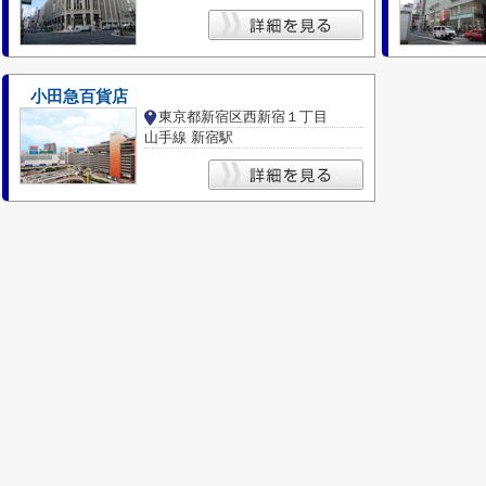
小田急百貨店
東京都新宿区西新宿１丁目
山手線 新宿駅