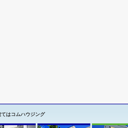
建てはコムハウジング