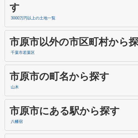
す
3000万円以上の土地一覧
市原市以外の市区町村から
千葉市若葉区
市原市の町名から探す
山木
市原市にある駅から探す
八幡宿