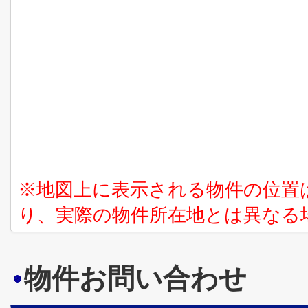
※地図上に表示される物件の位置
り、実際の物件所在地とは異なる
物件お問い合わせ