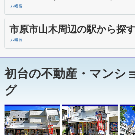
八幡宿
市原市山木周辺の駅から探
八幡宿
初台の不動産・マンシ
グ