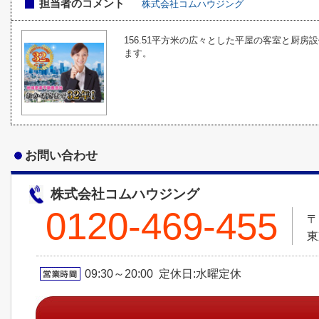
担当者のコメント
株式会社コムハウジング
156.51平方米の広々とした平屋の客室と厨
ます。
お問い合わせ
株式会社コムハウジング
0120-469-455
〒
東
09:30～20:00 定休日:水曜定休