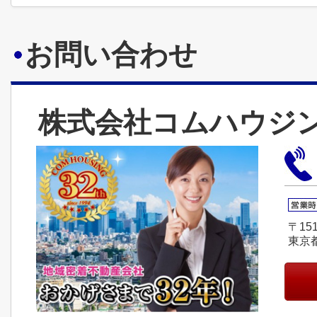
お問い合わせ
株式会社コムハウジ
〒151
東京