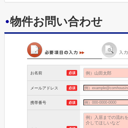
物件お問い合わせ
お名前
必須
メールアドレス
必須
携帯番号
必須