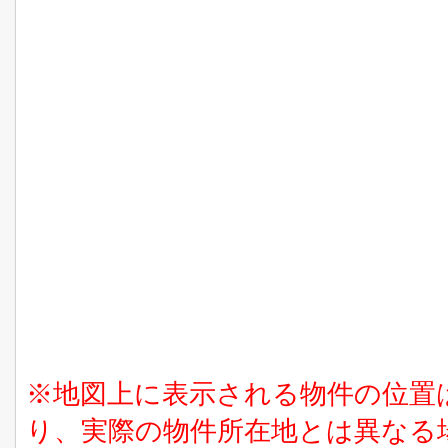
※地図上に表示される物件の位置
り、実際の物件所在地とは異なる