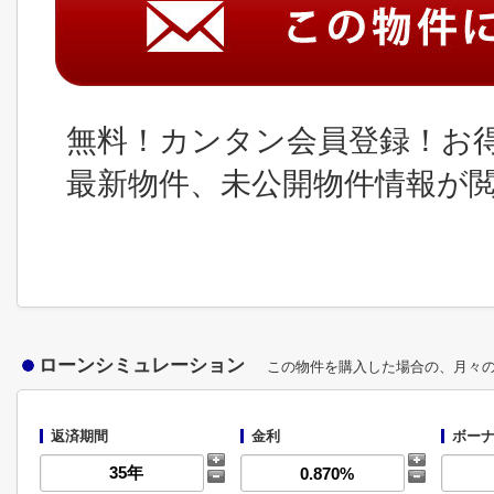
無料！カンタン会員登録！お
最新物件、未公開物件情報が
ローンシミュレーション
この物件を購入した場合の、月々
返済期間
金利
ボーナ