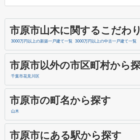
市原市山木に関するこだわ
3000万円以上の新築一戸建て一覧
3000万円以上の中古一戸建て一覧
市原市以外の市区町村から
千葉市花見川区
市原市の町名から探す
山木
市原市にある駅から探す