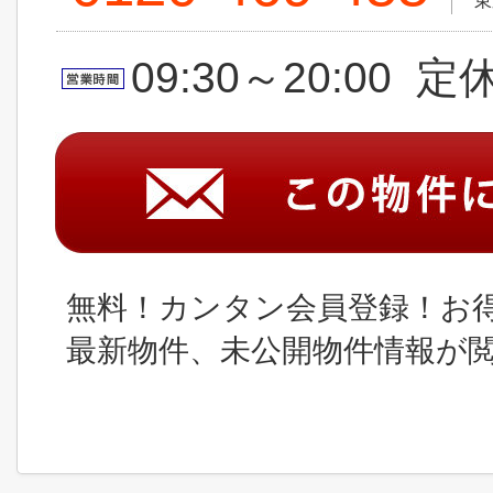
東
09:30～20:00 
無料！カンタン会員登録！お
最新物件、未公開物件情報が