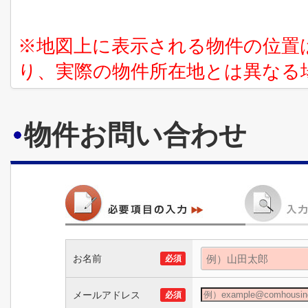
※地図上に表示される物件の位置
り、実際の物件所在地とは異なる
物件お問い合わせ
お名前
必須
メールアドレス
必須