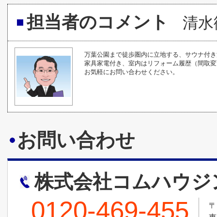
担当者のコメント
清水
万葉公園まで徒歩圏内に立地する、サウナ付き
家具家電付き、室内はリフォーム履歴（間取変
お気軽にお問い合わせください。
お問い合わせ
株式会社コムハウジ
0120-469-455
〒