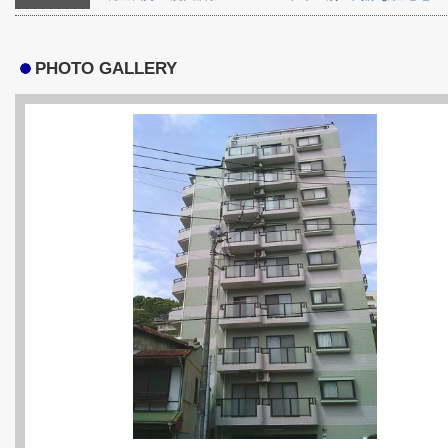
PHOTO GALLERY