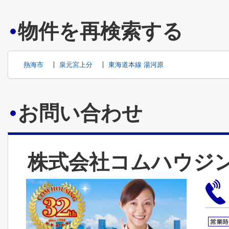
物件を再検索する
熱海市
泉元宮上分
東海道本線 湯河原
お問い合わせ
株式会社コムハウジ