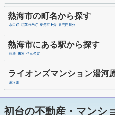
熱海市の町名から探す
水口町
紅葉ガ丘町
泉元宮上分
泉元門川分
熱海市にある駅から探す
熱海
来宮
伊豆多賀
ライオンズマンション湯河
湯河原
初台の不動産・マンシ