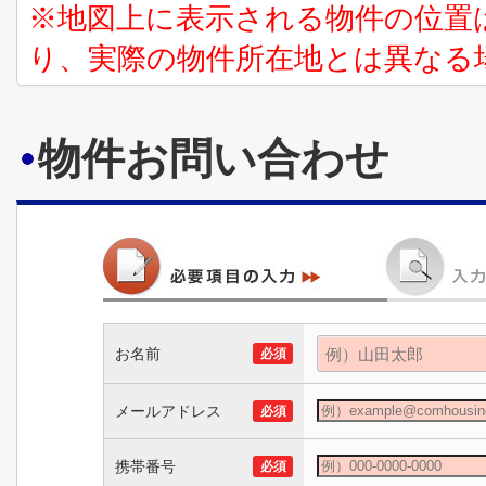
※地図上に表示される物件の位置
り、実際の物件所在地とは異なる
物件お問い合わせ
お名前
必須
メールアドレス
必須
携帯番号
必須