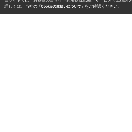
当サイトでは、お客様の当サイト利用状況把握、サービス向上検討を目
詳しくは、当社の
をご確認ください。
「Cookieの取扱いについて」