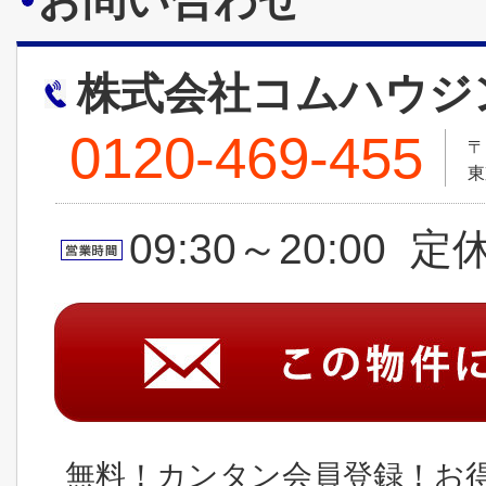
お問い合わせ
株式会社コムハウジ
0120-469-455
〒
東
09:30～20:00 
無料！カンタン会員登録！お