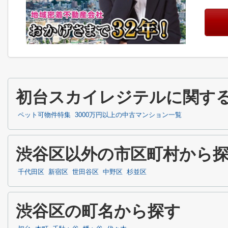
初台スカイレジテルに関す
ペット可物件特集
3000万円以上の中古マンション一覧
渋谷区以外の市区町村から
千代田区
新宿区
世田谷区
中野区
杉並区
渋谷区の町名から探す