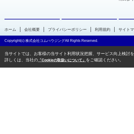
ホーム
会社概要
プライバシーポリシー
利用規約
サイトマ
Copyright(c) 株式会社コムハウジングAll Rights Reserved.
当サイトでは、お客様の当サイト利用状況把握、サービス向上検討を目
詳しくは、当社の
をご確認ください。
「Cookieの取扱いについて」