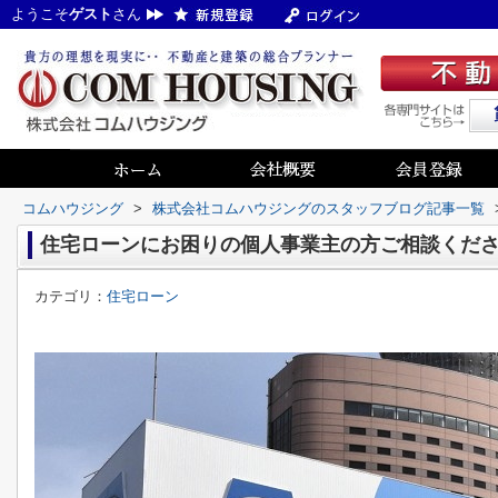
ようこそ
ゲスト
さん
コムハウジング
>
株式会社コムハウジングのスタッフブログ記事一覧
住宅ローンにお困りの個人事業主の方ご相談くだ
カテゴリ：
住宅ローン