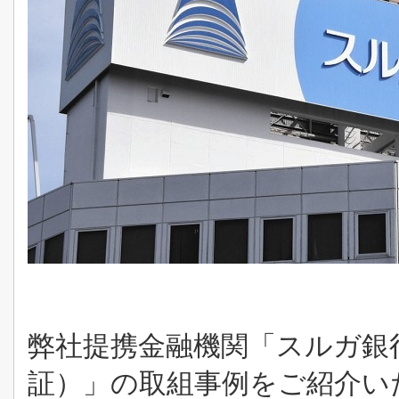
弊社提携金融機関「スルガ銀
証）」の取組事例をご紹介い