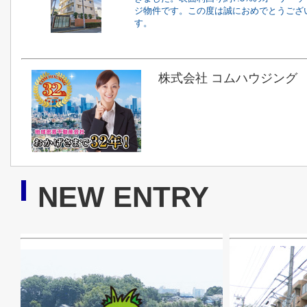
ジ物件です。この度は誠におめでとうござ
す。
株式会社 コムハウジング
NEW ENTRY