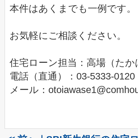
本件はあくまでも一例です。
お気軽にご相談ください。
住宅ローン担当：高場（たか
電話（直通）：03-5333-0120
メール：otoiawase1@comhous