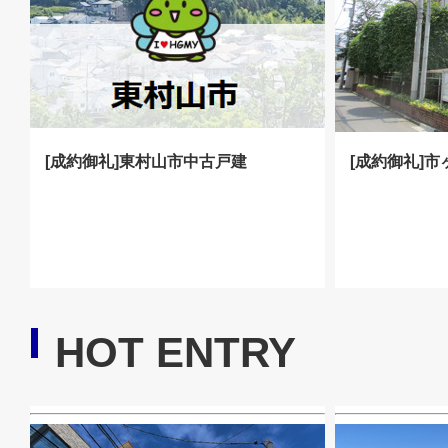
[成約御礼]東村山市中古戸建
[成約御礼]
HOT ENTRY