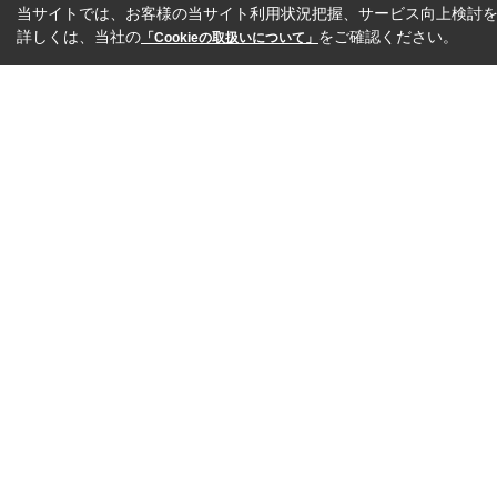
当サイトでは、お客様の当サイト利用状況把握、サービス向上検討を目
詳しくは、当社の
をご確認ください。
「Cookieの取扱いについて」