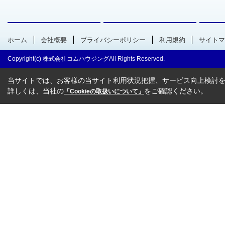
ホーム
会社概要
プライバシーポリシー
利用規約
サイトマ
Copyright(c) 株式会社コムハウジングAll Rights Reserved.
当サイトでは、お客様の当サイト利用状況把握、サービス向上検討を目
詳しくは、当社の
をご確認ください。
「Cookieの取扱いについて」