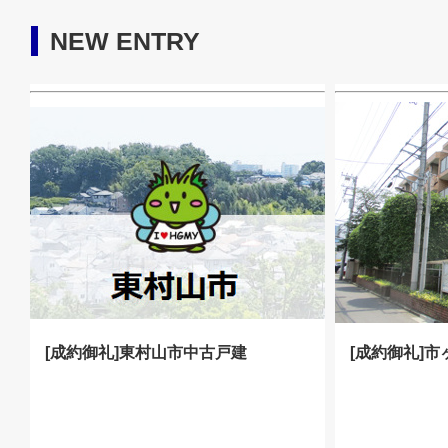
NEW ENTRY
[成約御礼]東村山市中古戸建
[成約御礼]