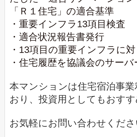
「Ｒ１住宅」の適合基準
・重要インフラ13項目検査
・適合状況報告書発行
・13項目の重要インフラに対
・住宅履歴を協議会のサーバ
本マンションは住宅宿泊事業
おり、投資用としてもおすす
お気軽にお問い合わせくださ