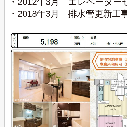
・2012年3月 エレベータ
・2018年3月 排水管更新工