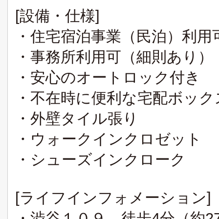
[設備・仕様]
・住宅宿泊事業（民泊）利用
・事務所利用可（細則あり）
・安心のオートロック付き
・不在時に便利な宅配ボック
・外壁タイル張り
・ウォークインクロゼット
・シューズインクローク
[ライフインフォメーション]
・渋谷１０９ 徒歩4分（約2