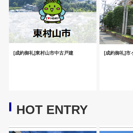
[成約御礼]東村山市中古戸建
[成約御礼]
HOT ENTRY