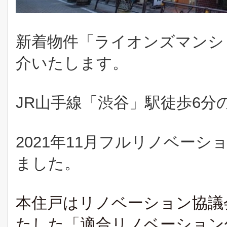
新着物件「ライオンズマンショ
介いたします。
JR山手線「渋谷」駅徒歩6分
2021年11月フルリノベー
ました。
本住戸はリノベーション協議
たした「適合リノベーション