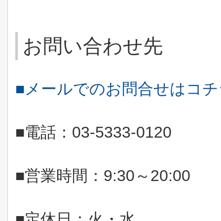
お問い合わせ先
■メールでのお問合せはコ
■電話：
03-5333-0120
■営業時間：
9:30
～
20:00
■定休日：火・水