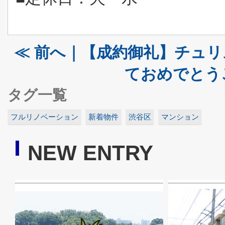
≪ 前へ｜【成約御礼】チュリ
ておめでとう
タグ一覧
フルリノベーション
新着物件
渋谷区
マンション
NEW ENTRY