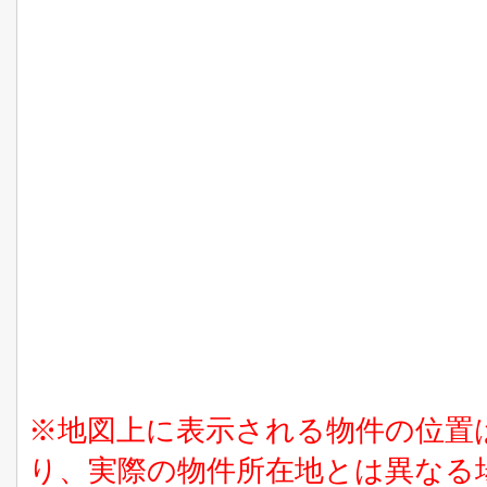
※地図上に表示される物件の位置
り、実際の物件所在地とは異なる