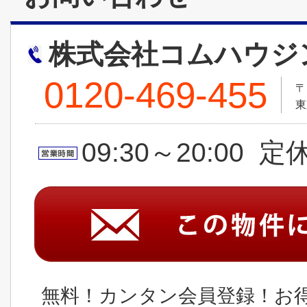
株式会社コムハウジ
0120-469-455
〒
東
09:30～20:00 
無料！カンタン会員登録！お