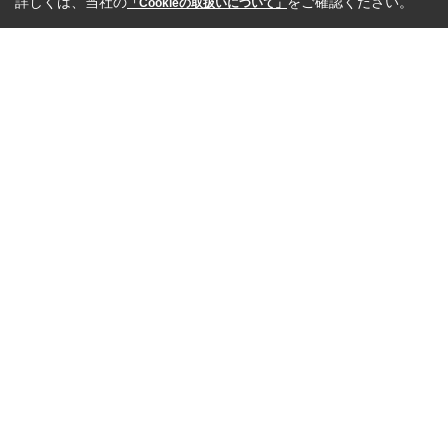
詳しくは、当社の
をご確認ください。
「Cookieの取扱いについて」